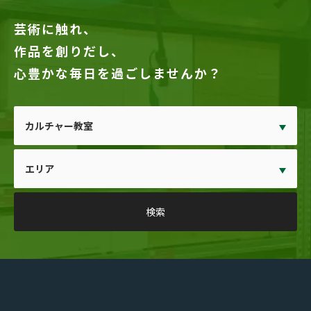
芸術に触れ、
作品を創りだし、
心豊かな毎日を過ごしませんか？