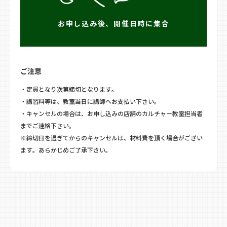
お申し込み後、開催日時に集合
ご注意
・定員となり次第締切となります。
・講習料等は、教室当日に講師へお支払い下さい。
・キャンセルの場合は、お申し込みの店舗のカルチャー教室担当者
までご連絡下さい。
※締切日を過ぎてからのキャンセルは、材料費を頂く場合がござい
ます。あらかじめご了承下さい。