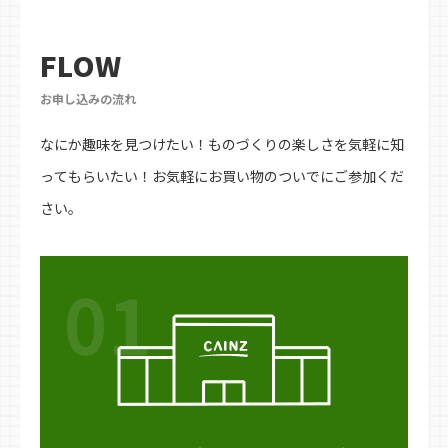
FLOW
お申し込みの流れ
なにか趣味を見つけたい！ものづくりの楽しさを気軽に知
ってもらいたい！お気軽にお買い物のついでにご参加くだ
さい。
01