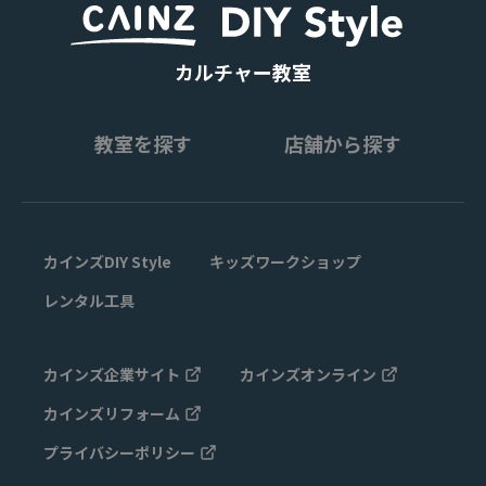
カルチャー教室
教室を探す
店舗から探す
カインズDIY Style
キッズワークショップ
レンタル工具
カインズ企業サイト
カインズオンライン
カインズリフォーム
プライバシーポリシー