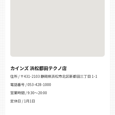
カインズ 浜松都田テクノ店
住所 / 〒431-2103 静岡県浜松市北区新都田三丁目 1-1
電話番号 / 053-428-1000
営業時間 / 9:30～20:00
定休日 / 1月1日