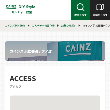
カルチャー教室
教室を探す
店舗から探す
カインズ DIY Style
カルチャー教室TOP
店舗から探す
カインズ 浜松都田テク
カインズ 浜松都田テクノ店
ACCESS
アクセス