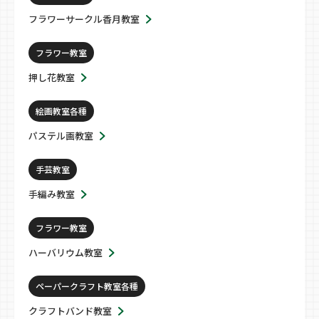
フラワーサークル香月教室
フラワー教室
押し花教室
絵画教室各種
パステル画教室
手芸教室
手編み教室
フラワー教室
ハーバリウム教室
ペーパークラフト教室各種
クラフトバンド教室