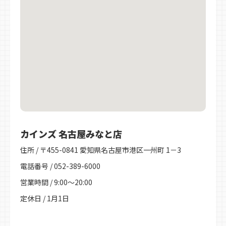
カインズ 名古屋みなと店
住所 / 〒455-0841 愛知県名古屋市港区一州町 1－3
電話番号 / 052-389-6000
営業時間 / 9:00～20:00
定休日 / 1月1日