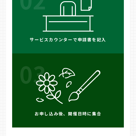
サービスカウンターで申請書を記入
03
お申し込み後、開催日時に集合