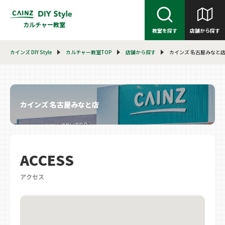
カルチャー教室
教室を探す
店舗から探す
カインズ DIY Style
カルチャー教室TOP
店舗から探す
カインズ 名古屋みなと
カインズ 名古屋みなと店
ACCESS
アクセス