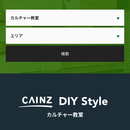
カルチャー教室