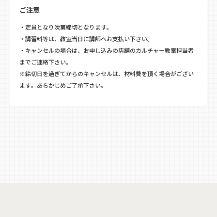
ご注意
・定員となり次第締切となります。
・講習料等は、教室当日に講師へお支払い下さい。
・キャンセルの場合は、お申し込みの店舗のカルチャー教室担当者
までご連絡下さい。
※締切日を過ぎてからのキャンセルは、材料費を頂く場合がござい
ます。あらかじめご了承下さい。