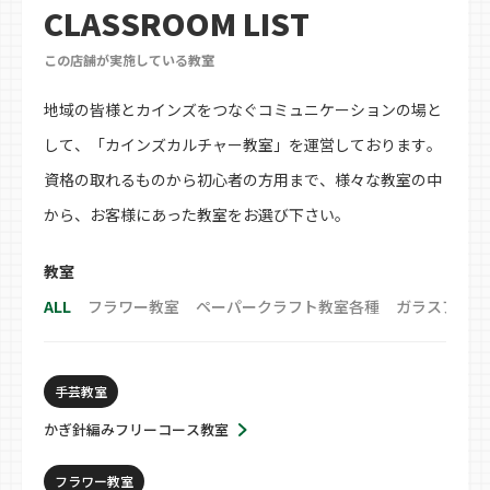
CLASSROOM LIST
この店舗が実施している教室
地域の皆様とカインズをつなぐコミュニケーションの場と
して、「カインズカルチャー教室」を運営しております。
資格の取れるものから初心者の方用まで、様々な教室の中
から、お客様にあった教室をお選び下さい。
教室
ALL
フラワー教室
ペーパークラフト教室各種
ガラスアート
手芸教室
かぎ針編みフリーコース教室
フラワー教室