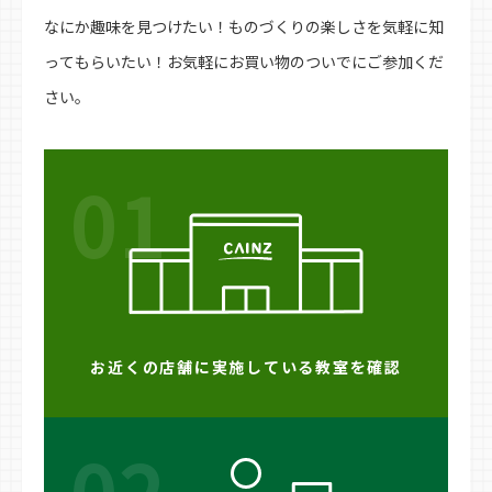
なにか趣味を見つけたい！ものづくりの楽しさを気軽に知
ってもらいたい！お気軽にお買い物のついでにご参加くだ
さい。
01
お近くの店舗に実施している教室を確認
02