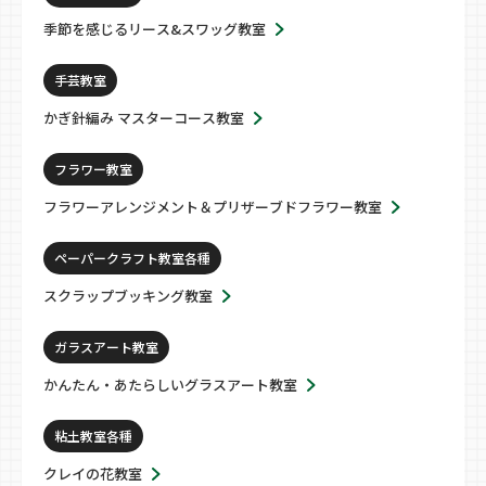
季節を感じるリース&スワッグ教室
手芸教室
かぎ針編み マスターコース教室
フラワー教室
フラワーアレンジメント＆プリザーブドフラワー教室
ペーパークラフト教室各種
スクラップブッキング教室
ガラスアート教室
かんたん・あたらしいグラスアート教室
粘土教室各種
クレイの花教室