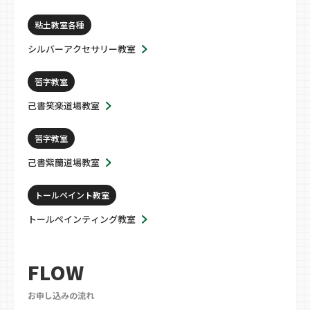
粘土教室各種
シルバーアクセサリー教室
習字教室
己書笑楽道場教室
習字教室
己書紫蘭道場教室
トールペイント教室
トールペインティング教室
FLOW
お申し込みの流れ