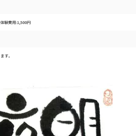
体験費用:1,500円
ります。