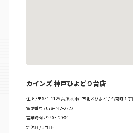
カインズ 神戸ひよどり台店
住所 / 〒651-1125 兵庫県神戸市北区ひよどり台南町１丁目 
電話番号 / 078-742-2222
営業時間 / 9:30～20:00
定休日 / 1月1日