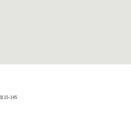
15-145