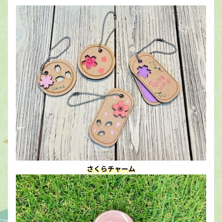
さくらチャーム