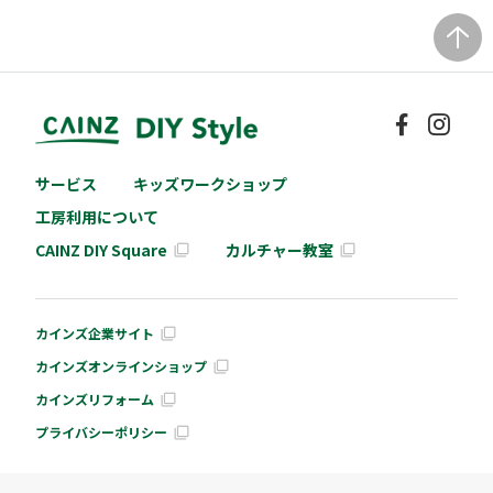
サービス
キッズワークショップ
工房利用について
CAINZ DIY Square
カルチャー教室
カインズ企業サイト
カインズオンラインショップ
カインズリフォーム
プライバシーポリシー