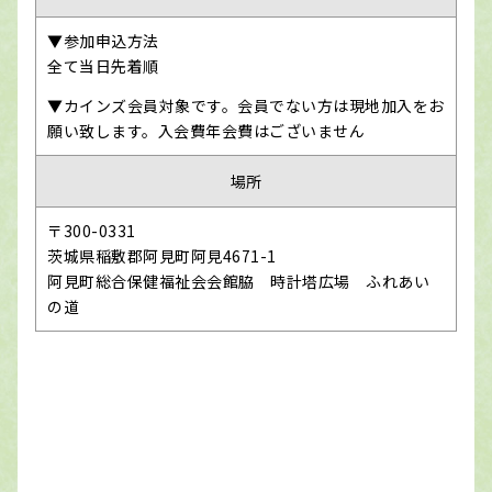
▼参加申込方法
全て当日先着順
▼カインズ会員対象です。会員でない方は現地加入をお
願い致します。入会費年会費はございません
場所
〒300-0331
茨城県稲敷郡阿見町阿見4671-1
阿見町総合保健福祉会会館脇 時計塔広場 ふれあい
の道