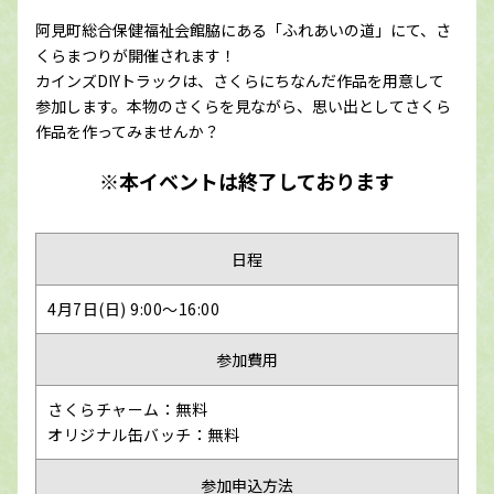
阿見町総合保健福祉会館脇にある「ふれあいの道」にて、さ
くらまつりが開催されます！
カインズDIYトラックは、さくらにちなんだ作品を用意して
参加します。本物のさくらを見ながら、思い出としてさくら
作品を作ってみませんか？
※本イベントは終了しております
日程
4月7日(日) 9:00～16:00
参加費用
さくらチャーム：無料
オリジナル缶バッチ：無料
参加申込方法