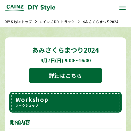
DIY Style トップ
カインズ DIY トラック
あみさくらまつり2024
あみさくらまつり2024
4月7日(日) 9:00～16:00
詳細はこちら
Workshop
ワークショップ
開催内容