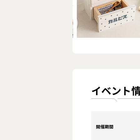
イベント
開催期間