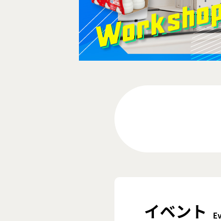
イベント
E