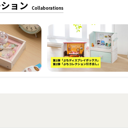
ーション
Collaborations