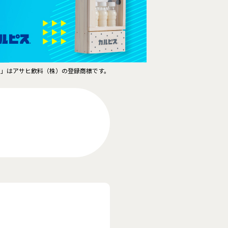
ス」はアサヒ飲料（株）の登録商標です。