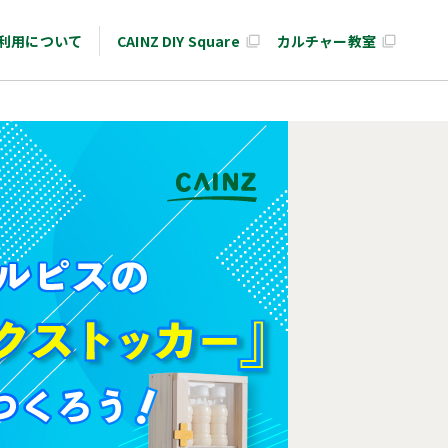
利用について
CAINZ DIY Square
カルチャー教室