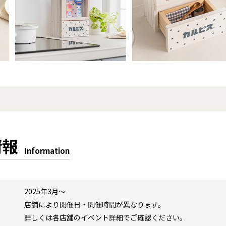
情報
Information
2025年3月～
店舗により開催日・開催時間が異なります。
詳しくは各店舗のイベント詳細でご確認ください。