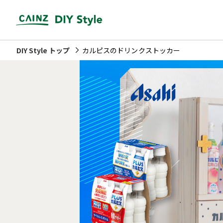
DIY Style トップ
カルピスのドリンクストッカー