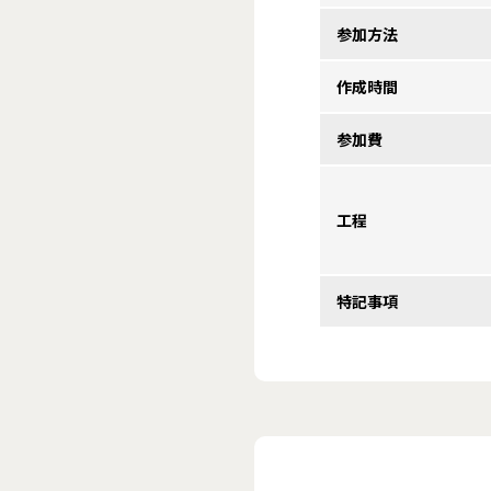
参加方法
作成時間
参加費
工程
特記事項