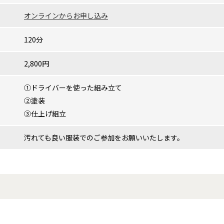
オンラインからお申し込み
120分
2,800円
①ドライバーを使った組み立て
②塗装
③仕上げ組立
汚れても良い服装でのご参加をお願いいたします。