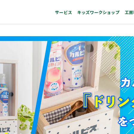
サービス
キッズワークショップ
工房