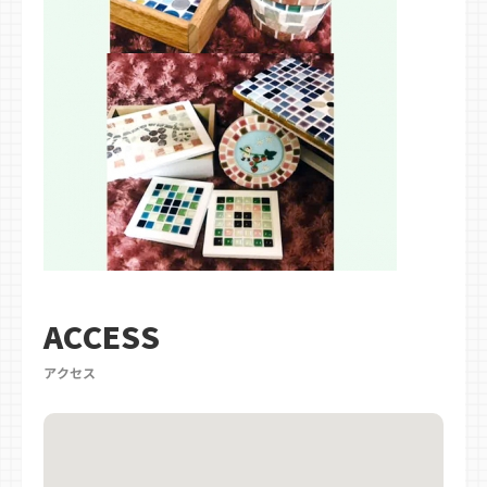
ACCESS
アクセス