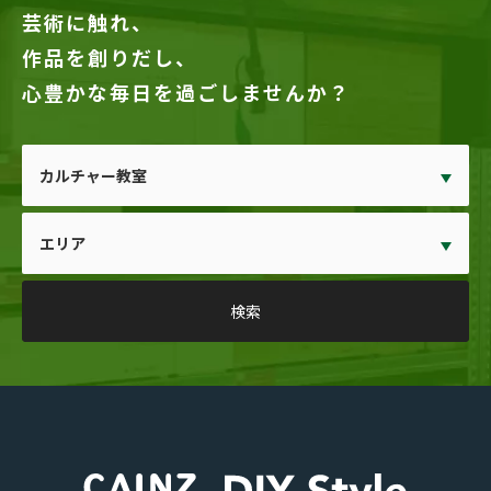
芸術に触れ、
作品を創りだし、
心豊かな毎日を過ごしませんか？