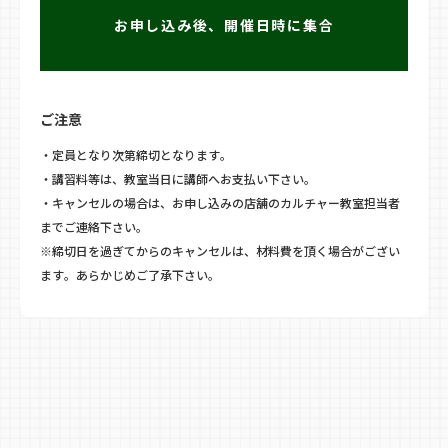
お申し込み後、開催日時に集合
ご注意
・定員となり次第締切となります。
・講習料等は、教室当日に講師へお支払い下さい。
・キャンセルの場合は、お申し込みの店舗のカルチャー教室担当者
までご連絡下さい。
※締切日を過ぎてからのキャンセルは、材料費を頂く場合がござい
ます。あらかじめご了承下さい。