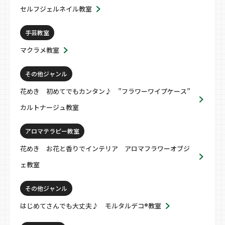
セルフジェルネイル教室
手芸教室
マクラメ教室
その他ジャンル
花めき 初めてでもカンタン♪ ”フラワーワイプケース”
カルトナージュ教室
アロマテラピー教室
花めき お花と香りでインテリア アロマフラワーオブジ
ェ教室
その他ジャンル
はじめてさんでも大丈夫♪ モルタルデコ®教室