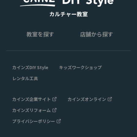
カルチャー教室
教室を探す
店舗から探す
カインズDIY Style
キッズワークショップ
レンタル工具
カインズ企業サイト
カインズオンライン
カインズリフォーム
プライバシーポリシー