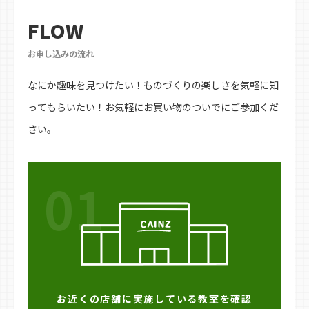
FLOW
お申し込みの流れ
なにか趣味を見つけたい！ものづくりの楽しさを気軽に知
ってもらいたい！お気軽にお買い物のついでにご参加くだ
さい。
01
お近くの店舗に実施している教室を確認