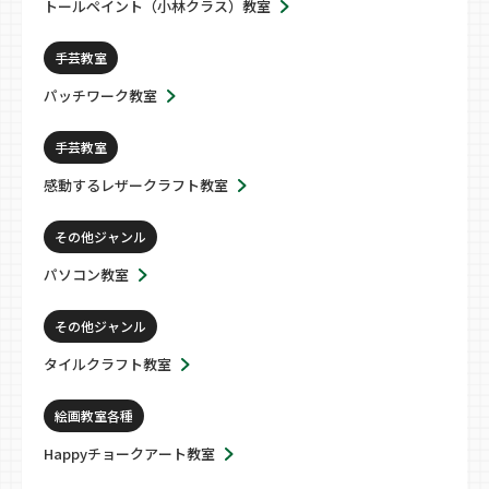
トールペイント（小林クラス）教室
手芸教室
パッチワーク教室
手芸教室
感動するレザークラフト教室
その他ジャンル
パソコン教室
その他ジャンル
タイルクラフト教室
絵画教室各種
Happyチョークアート教室