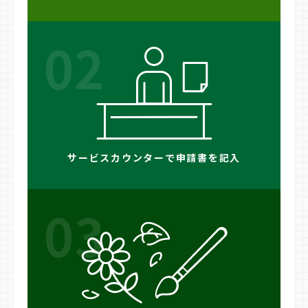
02
サービスカウンターで申請書を記入
03