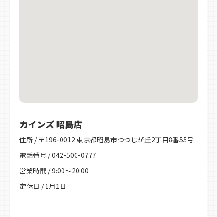
カインズ 昭島店
住所 / 〒196-0012 東京都昭島市つつじが丘2丁目8番55号
電話番号 / 042-500-0777
営業時間 / 9:00～20:00
定休日 / 1月1日