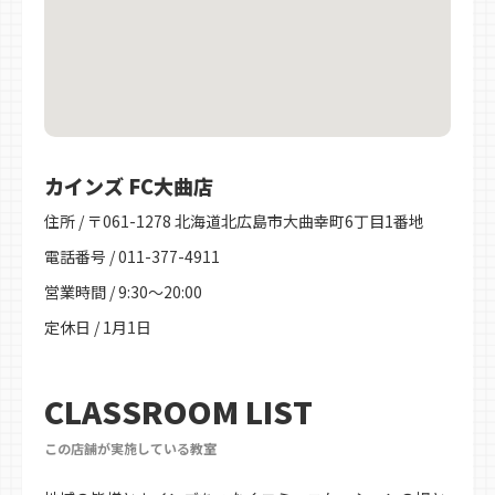
カインズ FC大曲店
住所 / 〒061-1278 北海道北広島市大曲幸町6丁目1番地
電話番号 / 011-377-4911
営業時間 / 9:30～20:00
定休日 / 1月1日
CLASSROOM LIST
この店舗が実施している教室