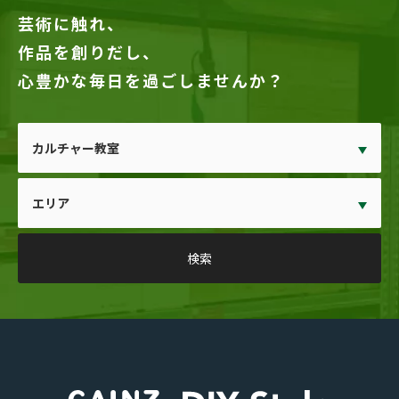
芸術に触れ、
作品を創りだし、
心豊かな毎日を過ごしませんか？