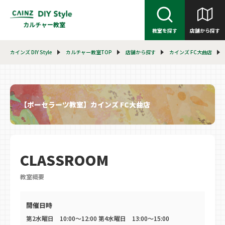
カルチャー教室
教室を探す
店舗から探す
カインズ DIY Style
カルチャー教室TOP
店舗から探す
カインズ FC大曲店
【ポーセラーツ教室】カインズ FC大曲店
CLASSROOM
教室概要
開催日時
第2水曜日 10:00〜12:00 第4水曜日 13:00〜15:00