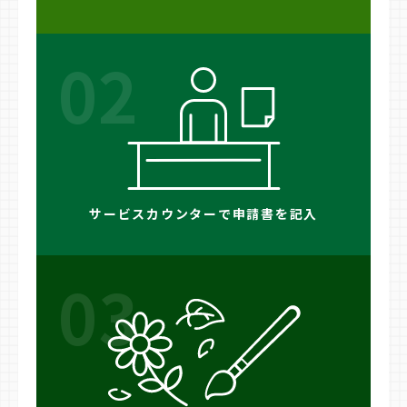
02
サービスカウンターで申請書を記入
03