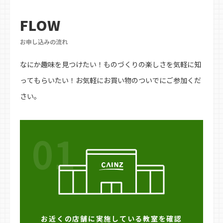
FLOW
お申し込みの流れ
なにか趣味を見つけたい！ものづくりの楽しさを気軽に知
ってもらいたい！お気軽にお買い物のついでにご参加くだ
さい。
01
お近くの店舗に実施している教室を確認