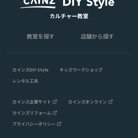
カルチャー教室
教室を探す
店舗から探す
カインズDIY Style
キッズワークショップ
レンタル工具
カインズ企業サイト
カインズオンライン
カインズリフォーム
プライバシーポリシー