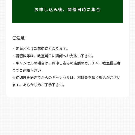
お申し込み後、開催日時に集合
ご注意
・定員となり次第締切となります。
・講習料等は、教室当日に講師へお支払い下さい。
・キャンセルの場合は、お申し込みの店舗のカルチャー教室担当者
までご連絡下さい。
※締切日を過ぎてからのキャンセルは、材料費を頂く場合がござい
ます。あらかじめご了承下さい。