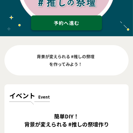
予約へ進む
背景が変えられる #推しの祭壇
を作ってみよう！
イベント
Event
簡単DIY！
背景が変えられる #推しの祭壇作り