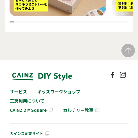
サービス
キッズワークショップ
工房利用について
CAINZ DIY Square
カルチャー教室
カインズ企業サイト