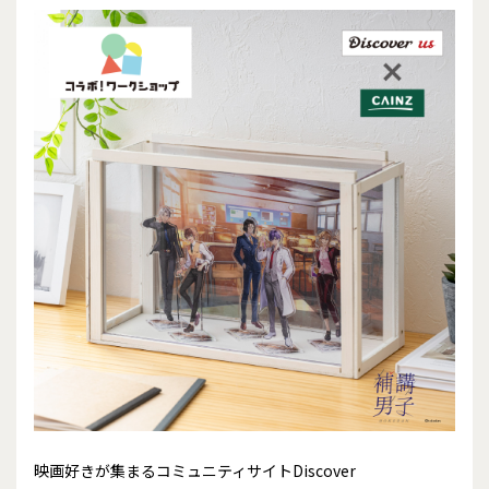
映画好きが集まるコミュニティサイトDiscover