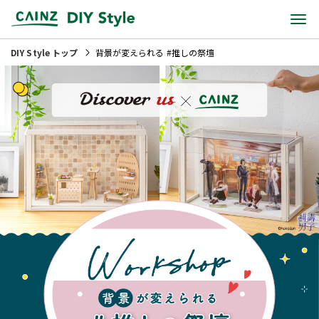
DIY Style トップ
背景が変えられる #推しの祭壇