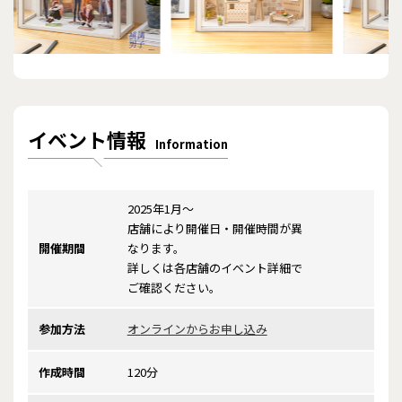
イベント情報
Information
2025年1月～
店舗により開催日・開催時間が異
開催期間
なります。
詳しくは各店舗のイベント詳細で
ご確認ください。
参加方法
オンラインからお申し込み
作成時間
120分