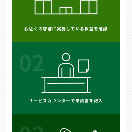
お近くの店舗に実施している教室を確認
02
サービスカウンターで申請書を記入