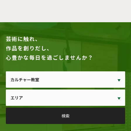
芸術に触れ、
作品を創りだし、
心豊かな毎日を過ごしませんか？