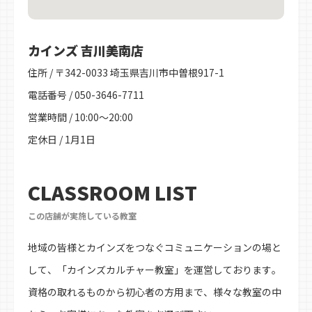
カインズ 吉川美南店
住所 / 〒342-0033 埼玉県吉川市中曽根917-1
電話番号 / 050-3646-7711
営業時間 / 10:00～20:00
定休日 / 1月1日
CLASSROOM LIST
この店舗が実施している教室
地域の皆様とカインズをつなぐコミュニケーションの場と
して、「カインズカルチャー教室」を運営しております。
資格の取れるものから初心者の方用まで、様々な教室の中