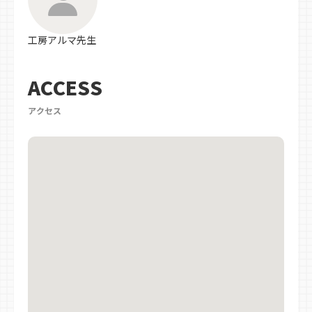
工房アルマ先生
ACCESS
アクセス