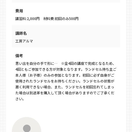
費用
講習料:2,000円 材料費:初回のみ500円
講師名
工房アルマ
備考
思い出を自分の手で形に… ※全4回の講座で完成となるため、
4回ともご参加できる方が対象となります。ランドセル持ち主ご
本人様（お子様）のみの参加となります。初回に必ず自身がご
使用されたランドセルをお持ちください。ランドセルの状態が
悪く利用できない場合、また、ランドセルを初回忘れてしまっ
た場合は別途革を購入して頂く場合がありますのでご了承くだ
さい。