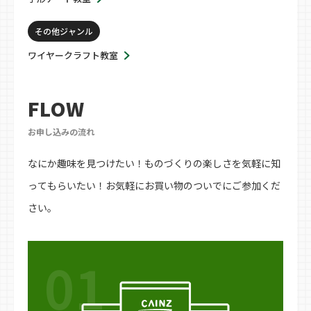
その他ジャンル
ワイヤークラフト教室
FLOW
お申し込みの流れ
なにか趣味を見つけたい！ものづくりの楽しさを気軽に知
ってもらいたい！お気軽にお買い物のついでにご参加くだ
さい。
01