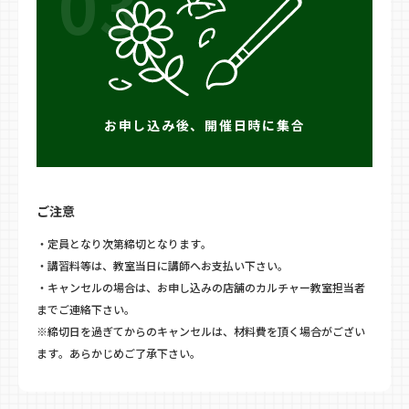
03
お申し込み後、開催日時に集合
ご注意
・定員となり次第締切となります。
・講習料等は、教室当日に講師へお支払い下さい。
・キャンセルの場合は、お申し込みの店舗のカルチャー教室担当者
までご連絡下さい。
※締切日を過ぎてからのキャンセルは、材料費を頂く場合がござい
ます。あらかじめご了承下さい。