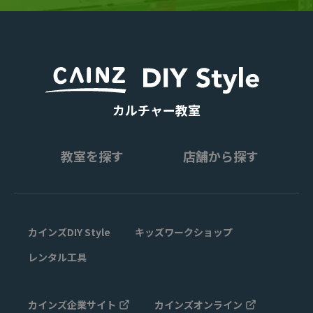
カルチャー教室
教室を探す
店舗から探す
カインズDIY Style
キッズワークショップ
レンタル工具
カインズ企業サイト
カインズオンライン