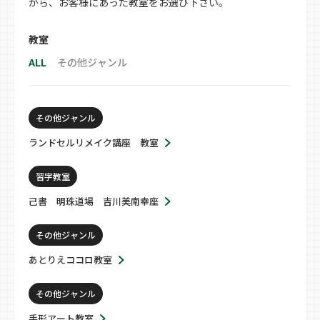
から、お客様にあった教室をお選び下さい。
教室
ALL
その他ジャンル
その他ジャンル
ランドセルリメイク講座 教室
習字教室
己書 明珠道場 吉川美南幸座
その他ジャンル
あとりえココロ教室
その他ジャンル
手形アート教室