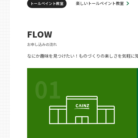
楽しいトールペイント教室
トールペイント教室
FLOW
お申し込みの流れ
なにか趣味を見つけたい！ものづくりの楽しさを気軽に
01