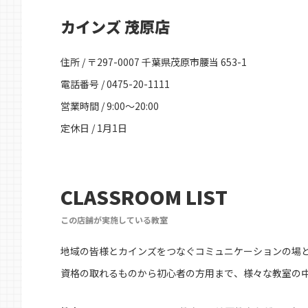
カインズ 茂原店
住所 / 〒297-0007 千葉県茂原市腰当 653-1
電話番号 / 0475-20-1111
営業時間 / 9:00～20:00
定休日 / 1月1日
CLASSROOM LIST
この店舗が実施している教室
地域の皆様とカインズをつなぐコミュニケーションの場
資格の取れるものから初心者の方用まで、様々な教室の