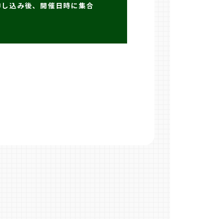
申し込み後、開催日時に集合