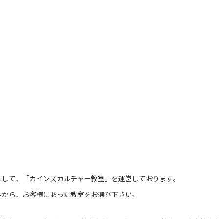
として、「カインズカルチャー教室」を運営しております。
中から、お客様にあった教室をお選び下さい。