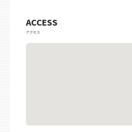
ACCESS
アクセス