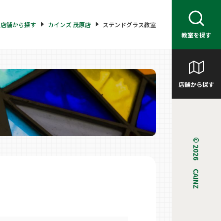
店舗から探す
カインズ 茂原店
ステンドグラス教室
教室を探す
店舗から探す
© 2026 CAINZ