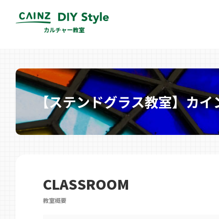
カルチャー教室
【ステンドグラス教室】カイン
CLASSROOM
教室概要