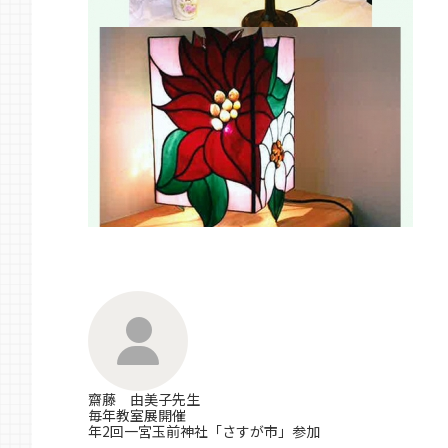
齋藤 由美子先生
毎年教室展開催
年2回一宮玉前神社「さすが市」参加