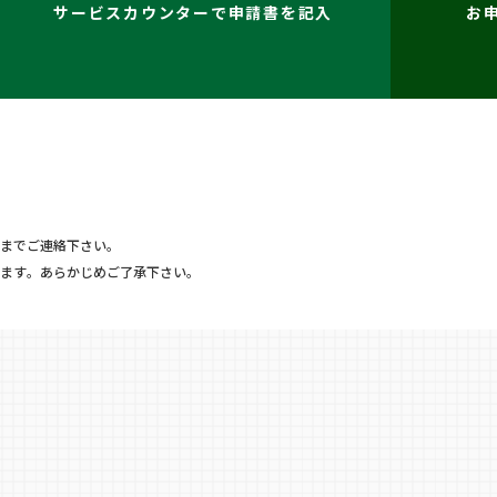
サービスカウンターで申請書を記入
お
までご連絡下さい。
ます。あらかじめご了承下さい。