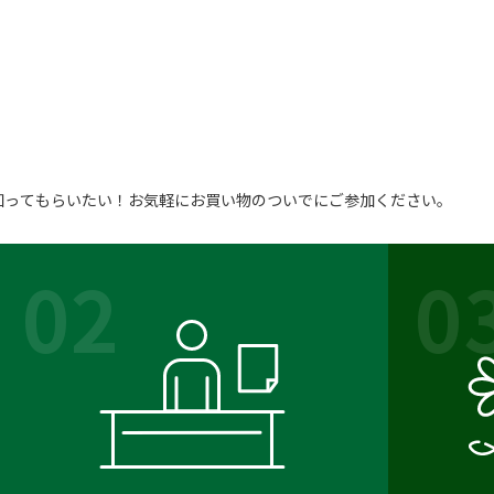
知ってもらいたい！お気軽にお買い物のついでにご参加ください。
02
0