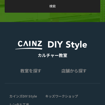
カルチャー教室
教室を探す
店舗から探す
カインズDIY Style
キッズワークショップ
レンタル工具