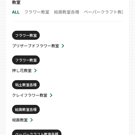
教室
ALL
フラワー教室
絵画教室各種
ペーパークラフト教室各種
フラワー教室
プリザーブドフラワー教室
フラワー教室
押し花教室
粘土教室各種
クレイフラワー教室
絵画教室各種
絵画教室
ペーパークラフト教室各種