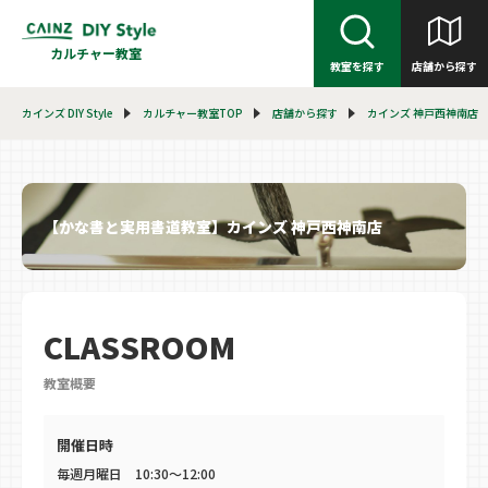
カルチャー教室
教室を探す
店舗から探す
カインズ DIY Style
カルチャー教室TOP
店舗から探す
カインズ 神戸西神南店
【かな書と実用書道教室】カインズ 神戸西神南店
CLASSROOM
教室概要
開催日時
毎週月曜日 10:30～12:00