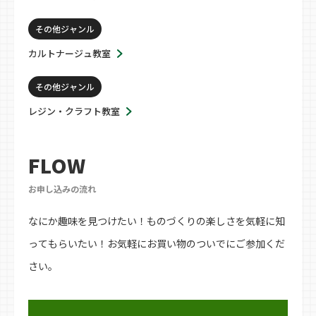
その他ジャンル
カルトナージュ教室
その他ジャンル
レジン・クラフト教室
FLOW
お申し込みの流れ
なにか趣味を見つけたい！ものづくりの楽しさを気軽に知
ってもらいたい！お気軽にお買い物のついでにご参加くだ
さい。