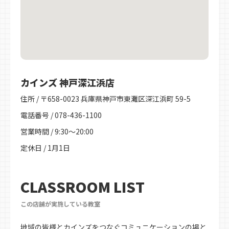
カインズ 神戸深江浜店
住所 / 〒658-0023 兵庫県神戸市東灘区深江浜町 59-5
電話番号 / 078-436-1100
営業時間 / 9:30～20:00
定休日 / 1月1日
CLASSROOM LIST
この店舗が実施している教室
地域の皆様とカインズをつなぐコミュニケーションの場と