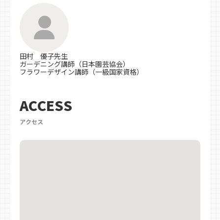
田村 優子先生
ガーデニング講師（日本園芸協会）
フラワーデザイン講師（一級国家資格）
ACCESS
アクセス