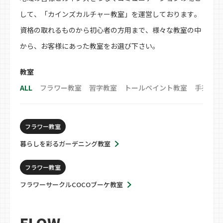
して、「カインズカルチャー教室」を運営しております。
資格の取れるものから初心者の方用まで、様々な教室の中
から、お客様にあった教室をお選び下さい。
教室
ALL
フラワー教室
習字教室
トールペイント教室
手芸教室
フラワー教室
暮らしを彩るガーデニング教室
フラワー教室
フラワーサークルCOCOブーケ教室
FLOW