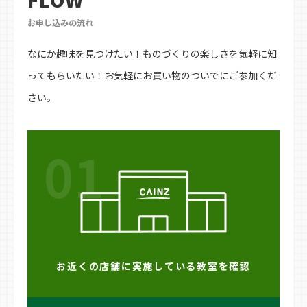
お申し込みの流れ
なにか趣味を見つけたい！ものづくりの楽しさを気軽に知
ってもらいたい！お気軽にお買い物のついでにご参加くだ
さい。
01
お近くの店舗に実施している教室を確認