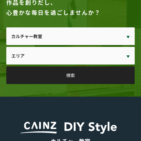
作品を創りだし、
心豊かな毎日を過ごしませんか？