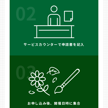
02
サービスカウンターで申請書を記入
03
お申し込み後、開催日時に集合