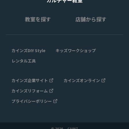
カルチャー教室
教室を探す
店舗から探す
カインズDIY Style
キッズワークショップ
レンタル工具
カインズ企業サイト
カインズオンライン
カインズリフォーム
プライバシーポリシー
© 2026 CAINZ