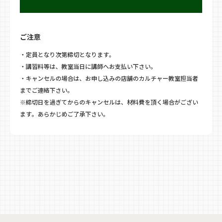
ご注意
・定員となり次第締切となります。
・講習料等は、教室当日に講師へお支払い下さい。
・キャンセルの場合は、お申し込みの店舗のカルチャー教室担当者
までご連絡下さい。
※締切日を過ぎてからのキャンセルは、材料費を頂く場合がござい
ます。あらかじめご了承下さい。