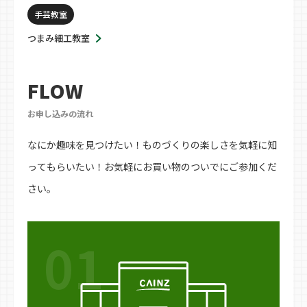
手芸教室
つまみ細工教室
FLOW
お申し込みの流れ
なにか趣味を見つけたい！ものづくりの楽しさを気軽に知
ってもらいたい！お気軽にお買い物のついでにご参加くだ
さい。
01