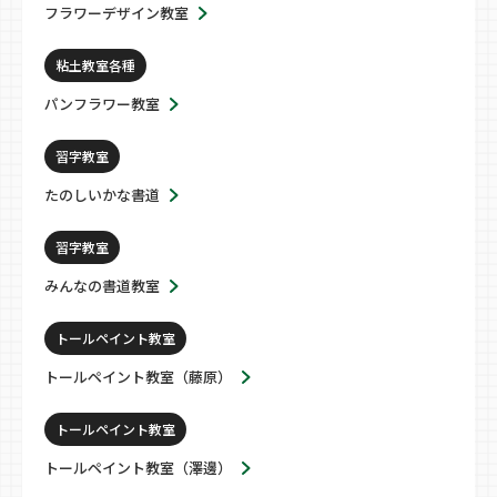
フラワーデザイン教室
粘土教室各種
パンフラワー教室
習字教室
たのしいかな書道
習字教室
みんなの書道教室
トールペイント教室
トールペイント教室（藤原）
トールペイント教室
トールペイント教室（澤邊）