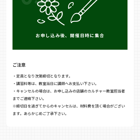
お申し込み後、開催日時に集合
ご注意
・定員となり次第締切となります。
・講習料等は、教室当日に講師へお支払い下さい。
・キャンセルの場合は、お申し込みの店舗のカルチャー教室担当者
までご連絡下さい。
※締切日を過ぎてからのキャンセルは、材料費を頂く場合がござい
ます。あらかじめご了承下さい。