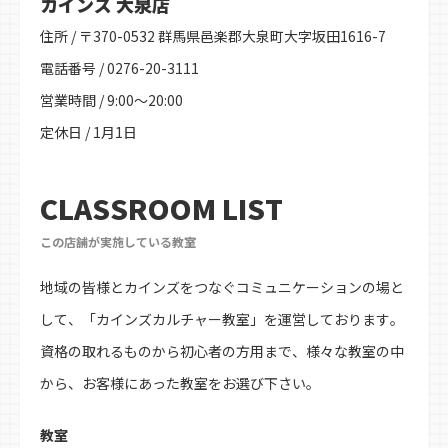
カインズ 大泉店
住所 / 〒370-0532 群馬県邑楽郡大泉町大字坂田1616-7
電話番号 / 0276-20-3111
営業時間 / 9:00～20:00
定休日 / 1月1日
CLASSROOM LIST
この店舗が実施している教室
地域の皆様とカインズをつなぐコミュニケーションの場と
して、「カインズカルチャー教室」を運営しております。
資格の取れるものから初心者の方用まで、様々な教室の中
から、お客様にあった教室をお選び下さい。
教室