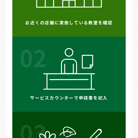
お近くの店舗に実施している教室を確認
02
サービスカウンターで申請書を記入
03