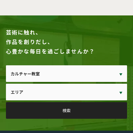
芸術に触れ、
作品を創りだし、
心豊かな毎日を過ごしませんか？