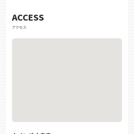
ACCESS
アクセス