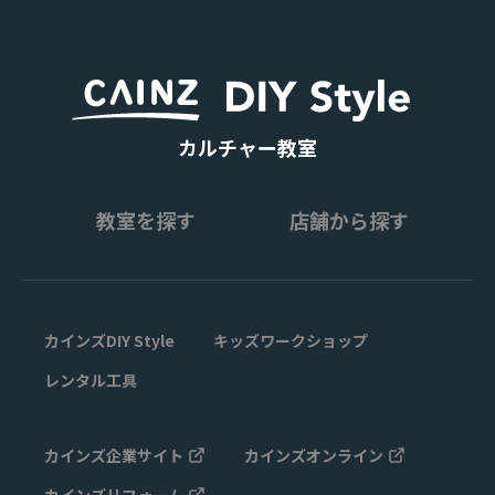
カルチャー教室
教室を探す
店舗から探す
カインズDIY Style
キッズワークショップ
レンタル工具
カインズ企業サイト
カインズオンライン
カインズリフォーム