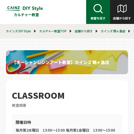
カルチャー教室
教室を探す
店舗から探す
カインズ DIY Style
カルチャー教室TOP
店舗から探す
カインズ 鶴ヶ島店
【オーシャンレジンアート教室】カインズ 鶴ヶ島店
CLASSROOM
教室概要
開催日時
毎月第2水曜日 13:00～15:00 毎月第1金曜日 13:00～15:00