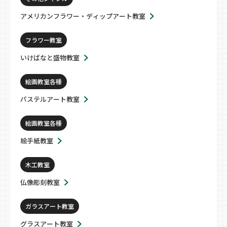
アメリカンフラワー・ディップアート教室
フラワー教室
いけばなと盛物教室
絵画教室各種
パステルアート教室
絵画教室各種
絵手紙教室
木工教室
仏像彫刻教室
ガラスアート教室
グラスアート教室