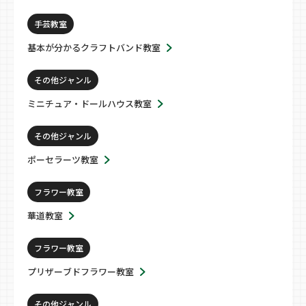
手芸教室
基本が分かるクラフトバンド教室
その他ジャンル
ミニチュア・ドールハウス教室
その他ジャンル
ポーセラーツ教室
フラワー教室
華道教室
フラワー教室
プリザーブドフラワー教室
その他ジャンル