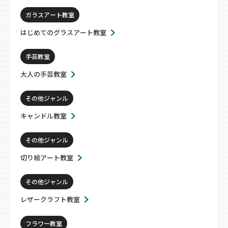
ガラスアート教室
はじめてのグラスアート教室
手芸教室
大人の手芸教室
その他ジャンル
キャンドル教室
その他ジャンル
切り絵アート教室
その他ジャンル
レザークラフト教室
フラワー教室