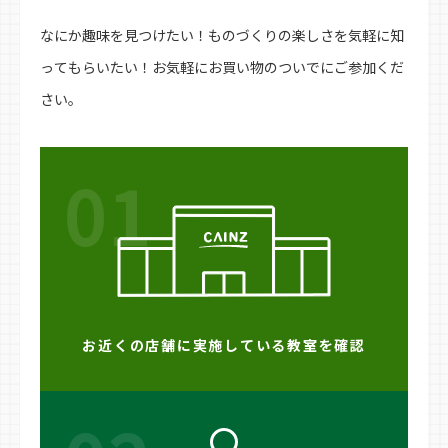
なにか趣味を見つけたい！ものづくりの楽しさを気軽に知
ってもらいたい！お気軽にお買い物のついでにご参加くだ
さい。
01
お近くの店舗に実施している教室を確認