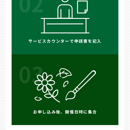
02
サービスカウンターで申請書を記入
03
お申し込み後、開催日時に集合