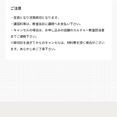
ご注意
・定員となり次第締切となります。
・講習料等は、教室当日に講師へお支払い下さい。
・キャンセルの場合は、お申し込みの店舗のカルチャー教室担当者
までご連絡下さい。
※締切日を過ぎてからのキャンセルは、材料費を頂く場合がござい
ます。あらかじめご了承下さい。