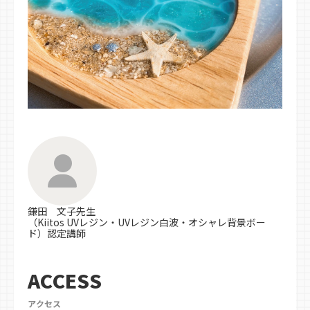
鎌田 文子先生
（Kiitos UVレジン・UVレジン白波・オシャレ背景ボー
ド）認定講師
ACCESS
アクセス