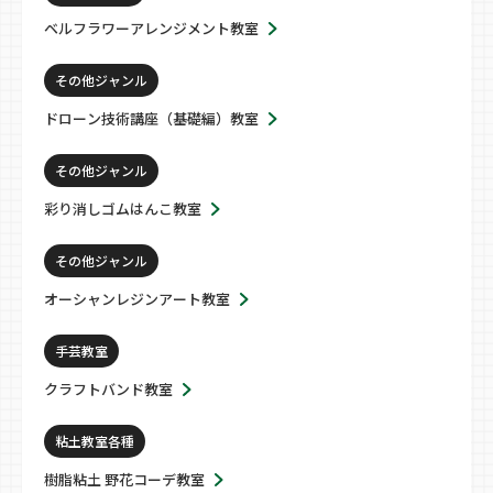
ベルフラワーアレンジメント教室
その他ジャンル
ドローン技術講座（基礎編）教室
その他ジャンル
彩り消しゴムはんこ教室
その他ジャンル
オーシャンレジンアート教室
手芸教室
クラフトバンド教室
粘土教室各種
樹脂粘土 野花コーデ教室