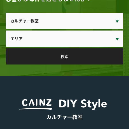
カルチャー教室