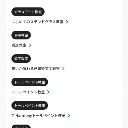
ガラスアート教室
はじめてのステンドグラス教室
習字教室
書道教室
習字教室
想いが伝わる己書筆文字教室
トールペイント教室
トールペイント教室
トールペイント教室
T-Harmonyトールペイント教室