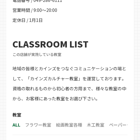
電話番号 / 049-286-6111
営業時間 / 9:00～20:00
定休日 / 1月1日
CLASSROOM LIST
この店舗が実施している教室
地域の皆様とカインズをつなぐコミュニケーションの場と
して、「カインズカルチャー教室」を運営しております。
資格の取れるものから初心者の方用まで、様々な教室の中
から、お客様にあった教室をお選び下さい。
教室
ALL
フラワー教室
絵画教室各種
木工教室
ペーパークラフ