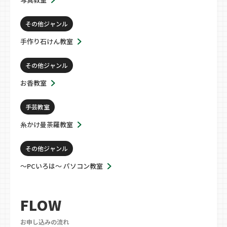
その他ジャンル
手作り石けん教室
その他ジャンル
お香教室
手芸教室
糸かけ曼荼羅教室
その他ジャンル
～PCいろは～ パソコン教室
FLOW
お申し込みの流れ