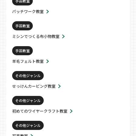
手芸教室
パッチワーク教室
手芸教室
ミシンでつくる布小物教室
手芸教室
羊毛フェルト教室
その他ジャンル
せっけんカービング教室
その他ジャンル
初めてのワイヤークラフト教室
その他ジャンル
写真教室