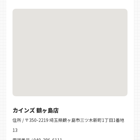
カインズ 鶴ヶ島店
住所 / 〒350-2219 埼玉県鶴ヶ島市三ツ木新町1丁目1番地
13