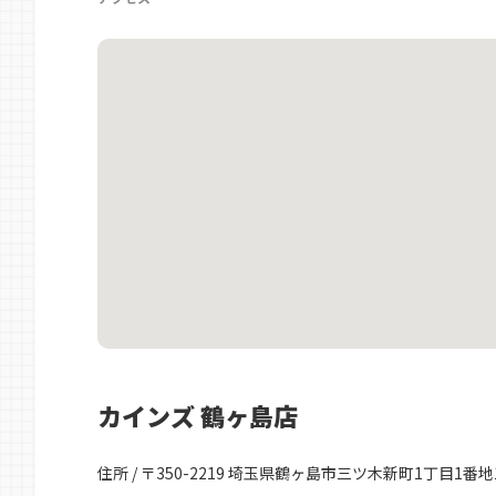
カインズ 鶴ヶ島店
住所 / 〒350-2219 埼玉県鶴ヶ島市三ツ木新町1丁目1番地