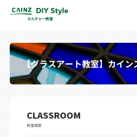
カルチャー教室
【グラスアート教室】カインズ
CLASSROOM
教室概要