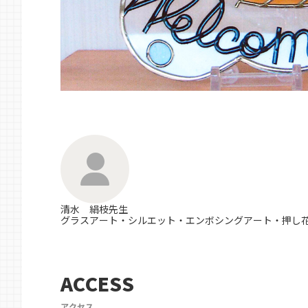
清水 絹枝先生
グラスアート・シルエット・エンボシングアート・押し
ACCESS
アクセス