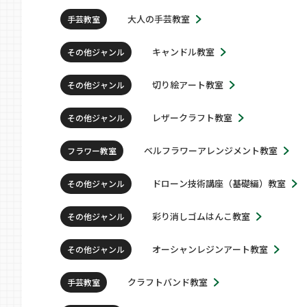
大人の手芸教室
手芸教室
キャンドル教室
その他ジャンル
切り絵アート教室
その他ジャンル
レザークラフト教室
その他ジャンル
ベルフラワーアレンジメント教室
フラワー教室
ドローン技術講座（基礎編）教室
その他ジャンル
彩り消しゴムはんこ教室
その他ジャンル
オーシャンレジンアート教室
その他ジャンル
クラフトバンド教室
手芸教室