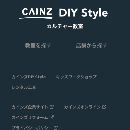
カルチャー教室
教室を探す
店舗から探す
カインズDIY Style
キッズワークショップ
レンタル工具
カインズ企業サイト
カインズオンライン
カインズリフォーム
プライバシーポリシー