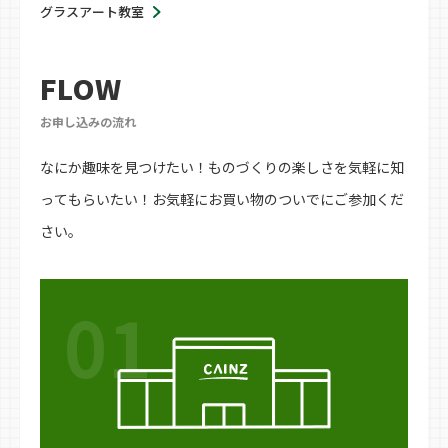
グラスアート教室
FLOW
お申し込みの流れ
なにか趣味を見つけたい！ものづくりの楽しさを気軽に知
ってもらいたい！お気軽にお買い物のついでにご参加くだ
さい。
01