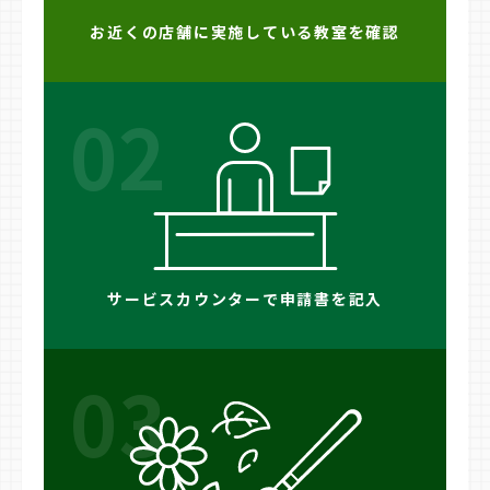
お近くの店舗に実施している教室を確認
02
サービスカウンターで申請書を記入
03