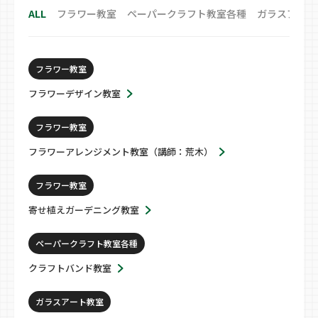
ALL
フラワー教室
ペーパークラフト教室各種
ガラスアート
フラワー教室
フラワーデザイン教室
フラワー教室
フラワーアレンジメント教室（講師：荒木）
フラワー教室
寄せ植えガーデニング教室
ペーパークラフト教室各種
クラフトバンド教室
ガラスアート教室