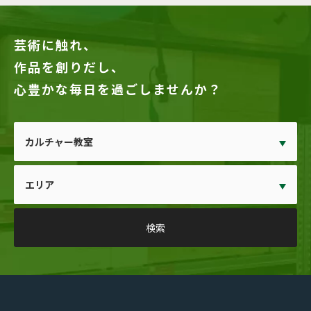
芸術に触れ、
作品を創りだし、
心豊かな毎日を過ごしませんか？