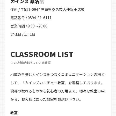
カインズ 桑名店
住所 / 〒511-0947 三重県桑名市大仲新田 220
電話番号 / 0594-31-6111
営業時間 / 9:30～20:00
定休日 / 1月1日
CLASSROOM LIST
この店舗が実施している教室
地域の皆様とカインズをつなぐコミュニケーションの場と
して、「カインズカルチャー教室」を運営しております。
資格の取れるものから初心者の方用まで、様々な教室の中
から、お客様にあった教室をお選び下さい。
教室