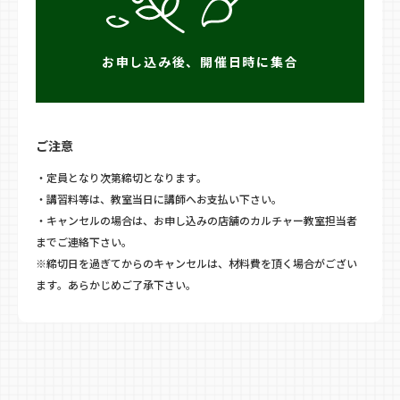
お申し込み後、開催日時に集合
ご注意
・定員となり次第締切となります。
・講習料等は、教室当日に講師へお支払い下さい。
・キャンセルの場合は、お申し込みの店舗のカルチャー教室担当者
までご連絡下さい。
※締切日を過ぎてからのキャンセルは、材料費を頂く場合がござい
ます。あらかじめご了承下さい。