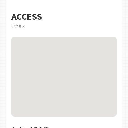
ACCESS
アクセス