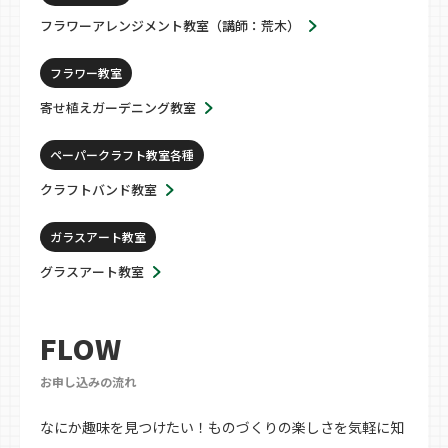
フラワーアレンジメント教室（講師：荒木）
フラワー教室
寄せ植えガーデニング教室
ペーパークラフト教室各種
クラフトバンド教室
ガラスアート教室
グラスアート教室
FLOW
お申し込みの流れ
なにか趣味を見つけたい！ものづくりの楽しさを気軽に知