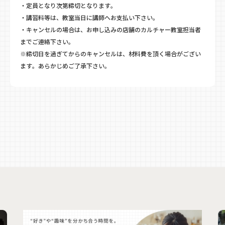
・定員となり次第締切となります。
・講習料等は、教室当日に講師へお支払い下さい。
・キャンセルの場合は、お申し込みの店舗のカルチャー教室担当者
までご連絡下さい。
※締切日を過ぎてからのキャンセルは、材料費を頂く場合がござい
ます。あらかじめご了承下さい。