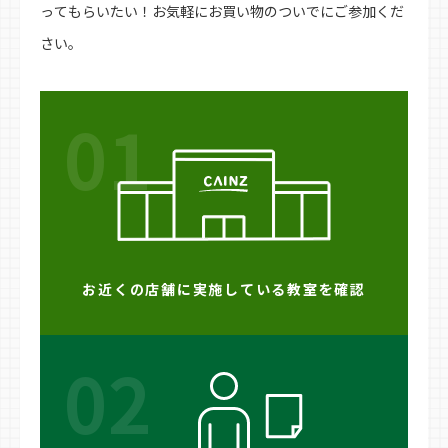
ってもらいたい！お気軽にお買い物のついでにご参加くだ
さい。
01
お近くの店舗に実施している教室を確認
02