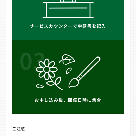
サービスカウンターで申請書を記入
03
お申し込み後、開催日時に集合
ご注意