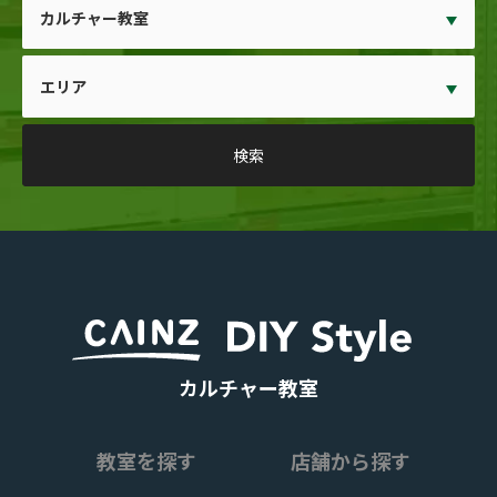
カルチャー教室
教室を探す
店舗から探す