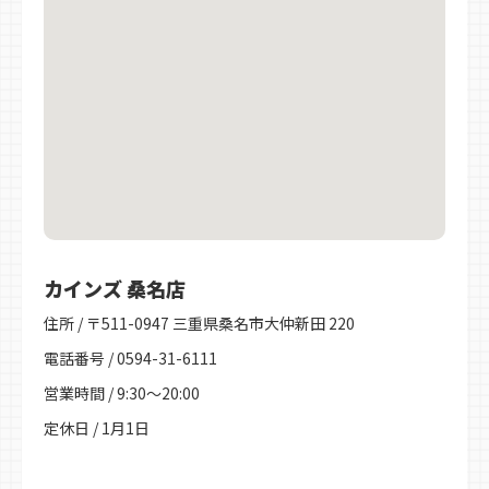
カインズ 桑名店
住所 / 〒511-0947 三重県桑名市大仲新田 220
電話番号 / 0594-31-6111
営業時間 / 9:30～20:00
定休日 / 1月1日