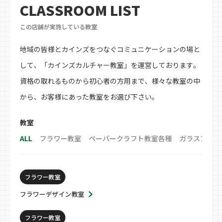
CLASSROOM LIST
この店舗が実施している教室
地域の皆様とカインズをつなぐコミュニケーションの場と
して、「カインズカルチャー教室」を運営しております。
資格の取れるものから初心者の方用まで、様々な教室の中
から、お客様にあった教室をお選び下さい。
教室
ALL
フラワー教室
ペーパークラフト教室各種
ガラスアート
フラワー教室
フラワーデザイン教室
フラワー教室