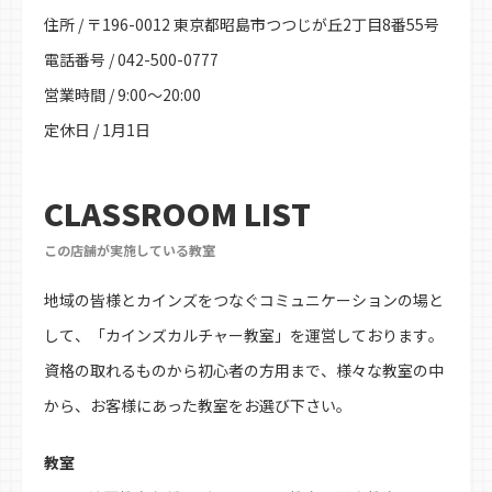
住所 / 〒196-0012 東京都昭島市つつじが丘2丁目8番55号
電話番号 / 042-500-0777
営業時間 / 9:00～20:00
定休日 / 1月1日
CLASSROOM LIST
この店舗が実施している教室
地域の皆様とカインズをつなぐコミュニケーションの場と
して、「カインズカルチャー教室」を運営しております。
資格の取れるものから初心者の方用まで、様々な教室の中
から、お客様にあった教室をお選び下さい。
教室