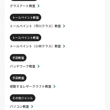
グラスアート教室
トールペイント教室
トールペイント（市川クラス）教室
トールペイント教室
トールペイント（小林クラス）教室
手芸教室
パッチワーク教室
手芸教室
感動するレザークラフト教室
その他ジャンル
パソコン教室