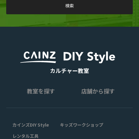
カルチャー教室
教室を探す
店舗から探す
カインズDIY Style
キッズワークショップ
レンタル工具