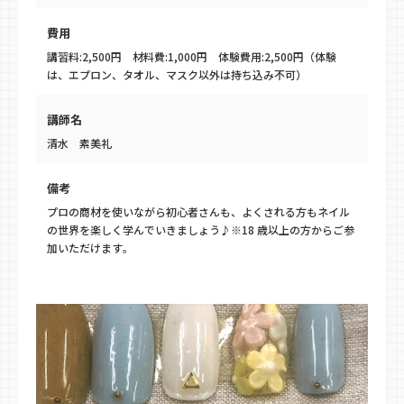
費用
講習料:2,500円 材料費:1,000円 体験費用:2,500円（体験
は、エプロン、タオル、マスク以外は持ち込み不可）
講師名
清水 素美礼
備考
プロの商材を使いながら初心者さんも、よくされる方もネイル
の世界を楽しく学んでいきましょう♪※18 歳以上の方からご参
加いただけます。