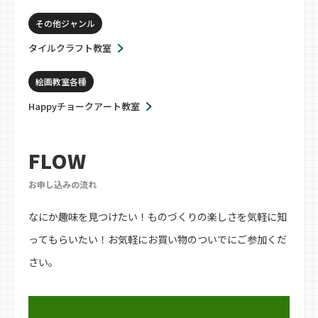
その他ジャンル
タイルクラフト教室
絵画教室各種
Happyチョークアート教室
FLOW
お申し込みの流れ
なにか趣味を見つけたい！ものづくりの楽しさを気軽に知
ってもらいたい！お気軽にお買い物のついでにご参加くだ
さい。