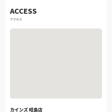
ACCESS
アクセス
カインズ 昭島店