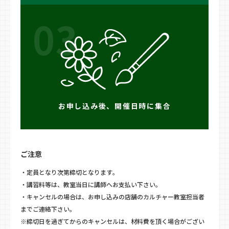
03
お申し込み後、開催日時に集合
ご注意
・定員となり次第締切となります。
・講習料等は、教室当日に講師へお支払い下さい。
・キャンセルの場合は、お申し込みの店舗のカルチャー教室担当者
までご連絡下さい。
※締切日を過ぎてからのキャンセルは、材料費を頂く場合がござい