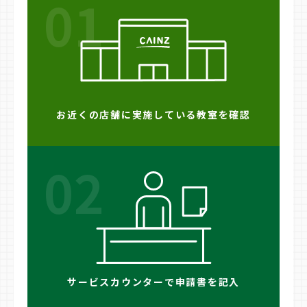
01
お近くの店舗に実施している教室を確認
02
サービスカウンターで申請書を記入