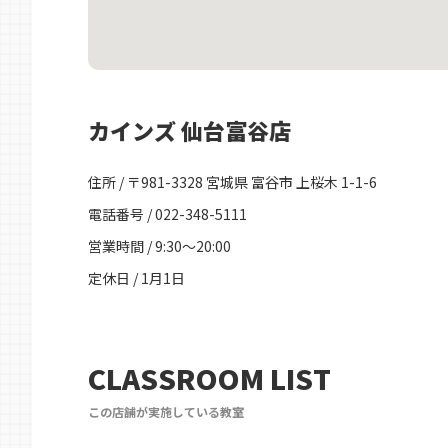
カインズ 仙台富谷店
住所 / 〒981-3328 宮城県 富谷市 上桜木 1-1-6
電話番号 / 022-348-5111
営業時間 / 9:30～20:00
定休日 / 1月1日
CLASSROOM LIST
この店舗が実施している教室