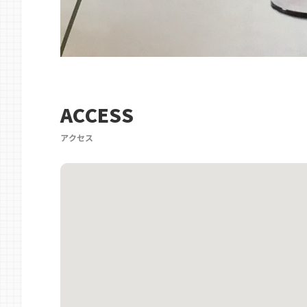
ACCESS
アクセス