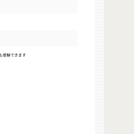
も受験できます