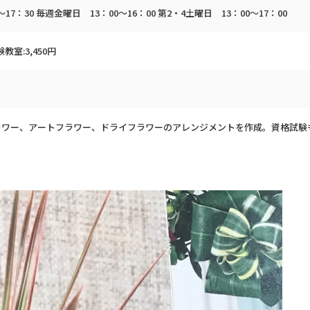
17：30 毎週金曜日 13：00～16：00 第2・4土曜日 13：00～17：00
教室:3,450円
ラワー、アートフラワー、ドライフラワーのアレンジメントを作成。資格試験