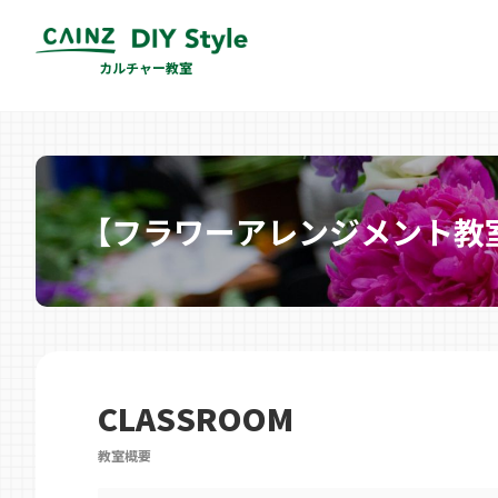
カルチャー教室
【フラワーアレンジメント教
CLASSROOM
教室概要