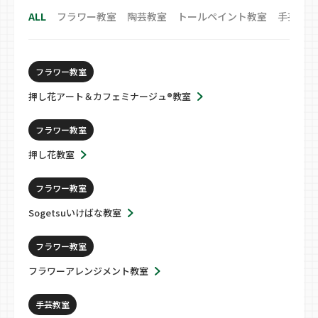
ALL
フラワー教室
陶芸教室
トールペイント教室
手芸教室
フラワー教室
押し花アート＆カフェミナージュ®教室
フラワー教室
押し花教室
フラワー教室
Sogetsuいけばな教室
フラワー教室
フラワーアレンジメント教室
手芸教室