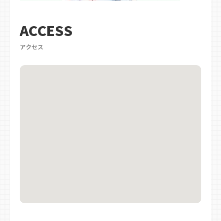
ACCESS
アクセス