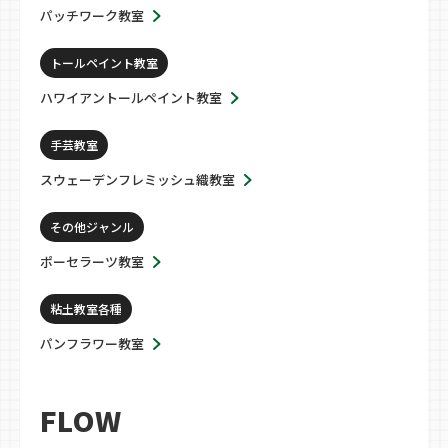
パッチワーク教室
トールペイント教室
ハワイアントールペイント教室
手芸教室
スウェーデンフレミッシュ織教室
その他ジャンル
ポーセラーツ教室
粘土教室各種
パンフラワー教室
FLOW