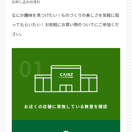
お申し込みの流れ
なにか趣味を見つけたい！ものづくりの楽しさを気軽に知
ってもらいたい！お気軽にお買い物のついでにご参加くだ
さい。
01
お近くの店舗に実施している教室を確認