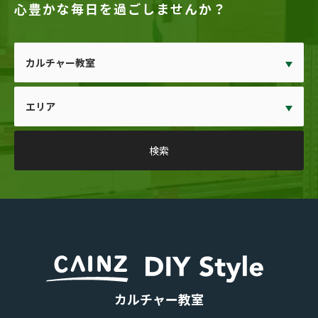
心豊かな毎日を過ごしませんか？
カルチャー教室