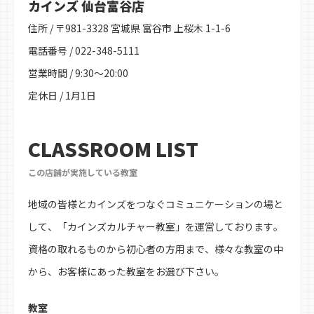
カインズ 仙台富谷店
住所 / 〒981-3328 宮城県 富谷市 上桜木 1-1-6
電話番号 / 022-348-5111
営業時間 / 9:30～20:00
定休日 / 1月1日
CLASSROOM LIST
この店舗が実施している教室
地域の皆様とカインズをつなぐコミュニケーションの場と
して、「カインズカルチャー教室」を運営しております。
資格の取れるものから初心者の方用まで、様々な教室の中
から、お客様にあった教室をお選び下さい。
教室