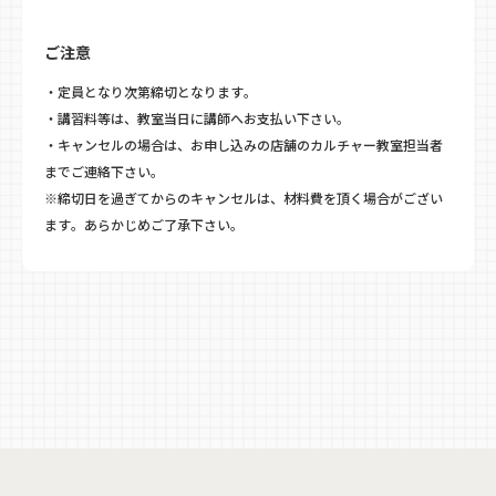
ご注意
・定員となり次第締切となります。
・講習料等は、教室当日に講師へお支払い下さい。
・キャンセルの場合は、お申し込みの店舗のカルチャー教室担当者
までご連絡下さい。
※締切日を過ぎてからのキャンセルは、材料費を頂く場合がござい
ます。あらかじめご了承下さい。