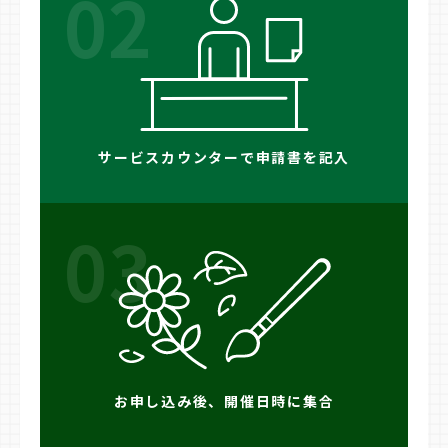
02
サービスカウンターで申請書を記入
03
お申し込み後、開催日時に集合