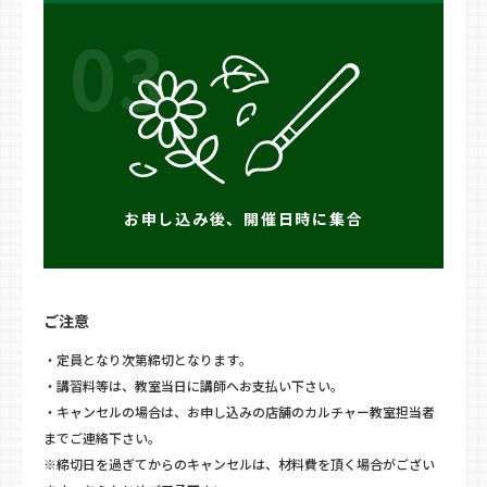
03
お申し込み後、開催日時に集合
ご注意
・定員となり次第締切となります。
・講習料等は、教室当日に講師へお支払い下さい。
・キャンセルの場合は、お申し込みの店舗のカルチャー教室担当者
までご連絡下さい。
※締切日を過ぎてからのキャンセルは、材料費を頂く場合がござい