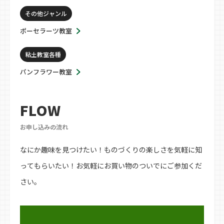
その他ジャンル
ポーセラーツ教室
粘土教室各種
パンフラワー教室
FLOW
お申し込みの流れ
なにか趣味を見つけたい！ものづくりの楽しさを気軽に知
ってもらいたい！お気軽にお買い物のついでにご参加くだ
さい。