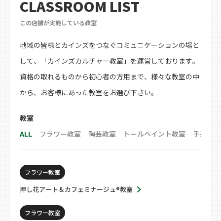
CLASSROOM LIST
この店舗が実施している教室
地域の皆様とカインズをつなぐコミュニケーションの場と
して、「カインズカルチャー教室」を運営しております。
資格の取れるものから初心者の方用まで、様々な教室の中
から、お客様にあった教室をお選び下さい。
教室
ALL
フラワー教室
陶芸教室
トールペイント教室
手芸教室
フラワー教室
押し花アート＆カフェミナージュ®教室
フラワー教室