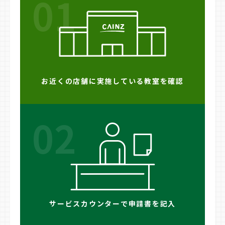
01
お近くの店舗に実施している教室を確認
02
サービスカウンターで申請書を記入