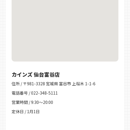
カインズ 仙台富谷店
住所 / 〒981-3328 宮城県 富谷市 上桜木 1-1-6
電話番号 / 022-348-5111
営業時間 / 9:30～20:00
定休日 / 1月1日