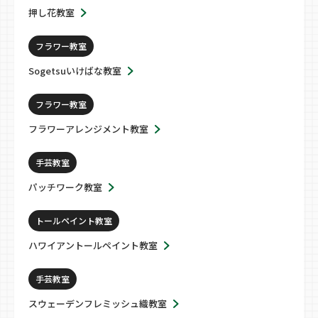
押し花教室
フラワー教室
Sogetsuいけばな教室
フラワー教室
フラワーアレンジメント教室
手芸教室
パッチワーク教室
トールペイント教室
ハワイアントールペイント教室
手芸教室
スウェーデンフレミッシュ織教室