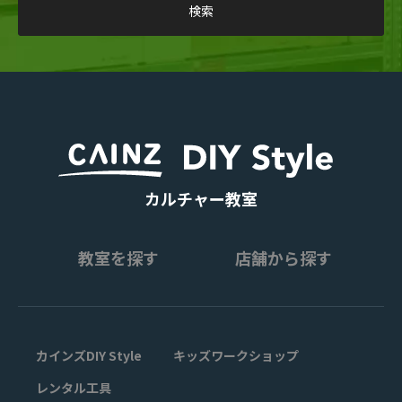
カルチャー教室
教室を探す
店舗から探す
カインズDIY Style
キッズワークショップ
レンタル工具