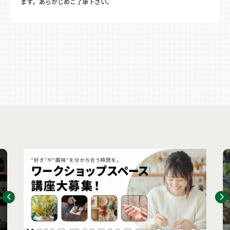
ます。あらかじめご了承下さい。